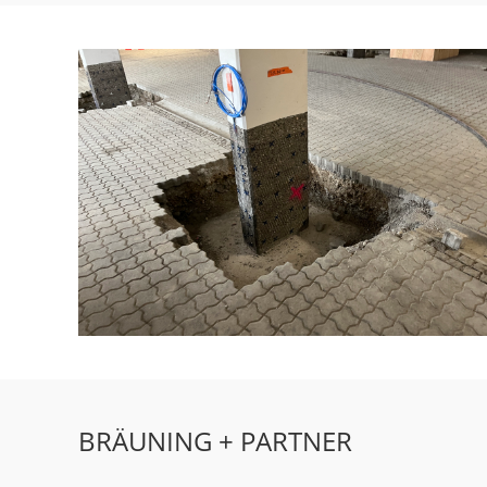
BRÄUNING + PARTNER