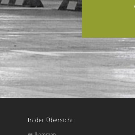
In der Übersicht
Willkommen