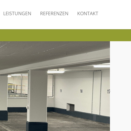
LEISTUNGEN
REFERENZEN
KONTAKT