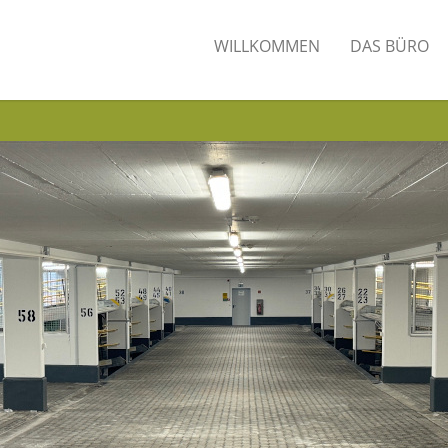
WILLKOMMEN
DAS BÜRO