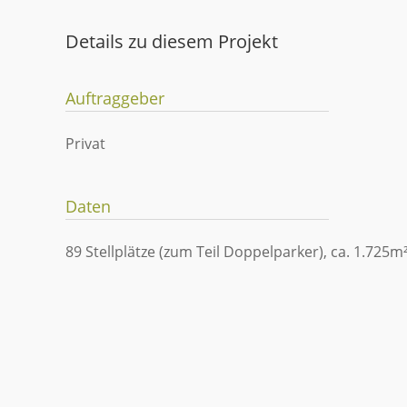
Details zu diesem Projekt
Auftraggeber
Privat
Daten
89 Stellplätze (zum Teil Doppelparker), ca. 1.725