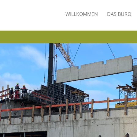
WILLKOMMEN
DAS BÜRO