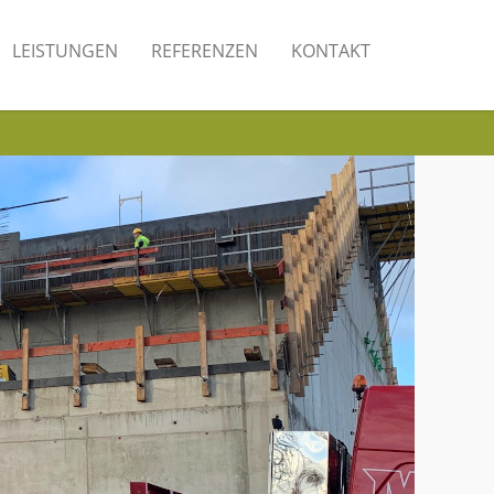
LEISTUNGEN
REFERENZEN
KONTAKT