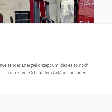
weisendes Energiekonzept um, das es so noch
 sich direkt vor Ort auf dem Gelände befinden.