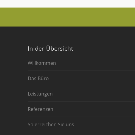
In der Übersicht
Willkommen
Das Büro
Leistungen
Referenzen
So erreichen Sie uns