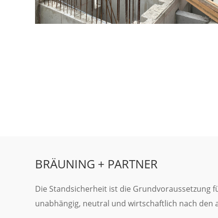
BRÄUNING + PARTNER
Die Standsicherheit ist die Grundvoraussetzung 
unabhängig, neutral und wirtschaftlich nach den 