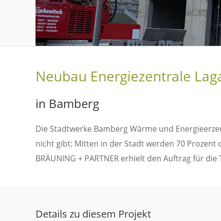
Neubau Energiezentrale La
in Bamberg
Die Stadtwerke Bamberg Wärme und Energieerzeu
nicht gibt: Mitten in der Stadt werden 70 Prozent
BRÄUNING + PARTNER erhielt den Auftrag für die 
Details zu diesem Projekt