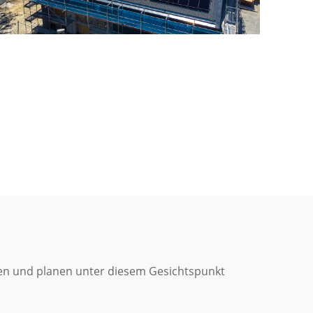
ten und planen unter diesem Gesichtspunkt