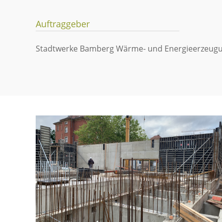
Auftraggeber
Stadtwerke Bamberg Wärme- und Energieerzeu