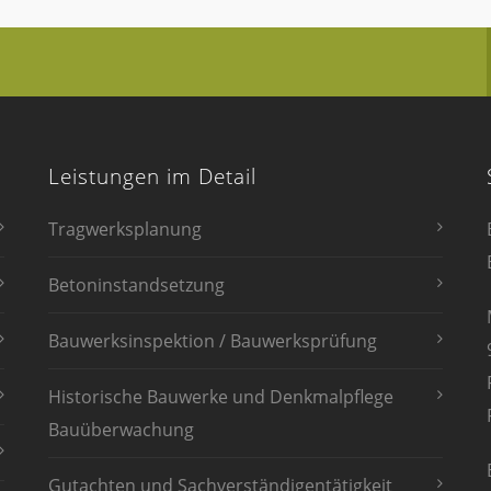
Leistungen im Detail
Tragwerksplanung
Betoninstandsetzung
Bauwerksinspektion / Bauwerksprüfung
Historische Bauwerke und Denkmalpflege
Bauüberwachung
Gutachten und Sachverständigentätigkeit